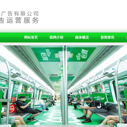
网站首页
线网介绍
媒体概况
新闻资讯