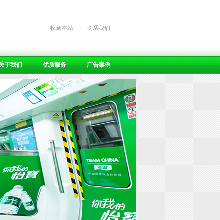
收藏本站
|
联系我们
关于我们
优质服务
广告案例