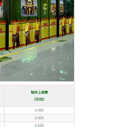
制作上画费
(元/次)
2,400
2,400
2,400