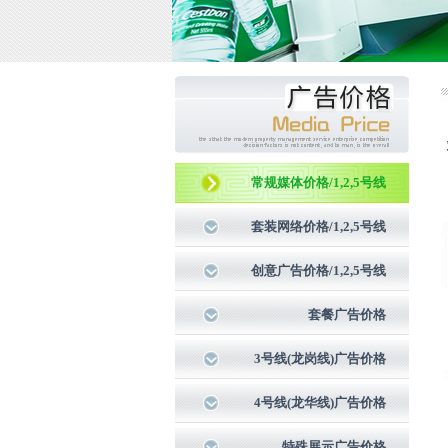
常规媒体价格/1,2,5号线
套装网络价格/1,2,5号线
创意广告价格/1,2,5号线
套餐广告价格
3号线(龙岗线)广告价格
4号线(龙华线)广告价格
特殊展示广告价格