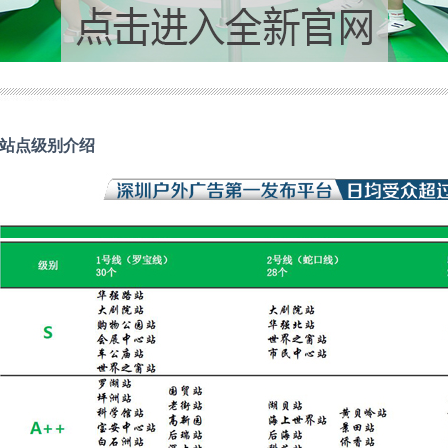
站点级别介绍