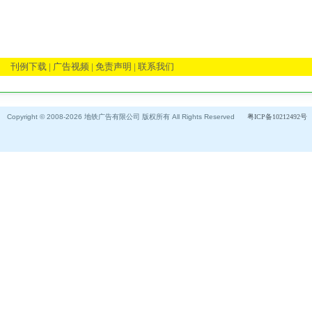
刊例下载 |
广告视频 |
免责声明 |
联系我们
Copyright © 2008-2026 地铁广告有限公司 版权所有 All Rights Reserved
粤ICP备10212492号