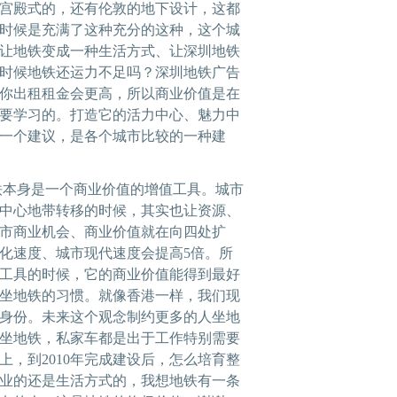
宫殿式的，还有伦敦的地下设计，这都
时候是充满了这种充分的这种，这个城
让地铁变成一种生活方式、让深圳地铁
时候地铁还运力不足吗？深圳地铁广告
你出租租金会更高，所以商业价值是在
要学习的。打造它的活力中心、魅力中
一个建议，是各个城市比较的一种建
本身是一个商业价值的增值工具。城市
中心地带转移的时候，其实也让资源、
市商业机会、商业价值就在向四处扩
化速度、城市现代速度会提高5倍。所
工具的时候，它的商业价值能得到最好
坐地铁的习惯。就像香港一样，我们现
身份。未来这个观念制约更多的人坐地
坐地铁，私家车都是出于工作特别需要
，到2010年完成建设后，怎么培育整
业的还是生活方式的，我想地铁有一条