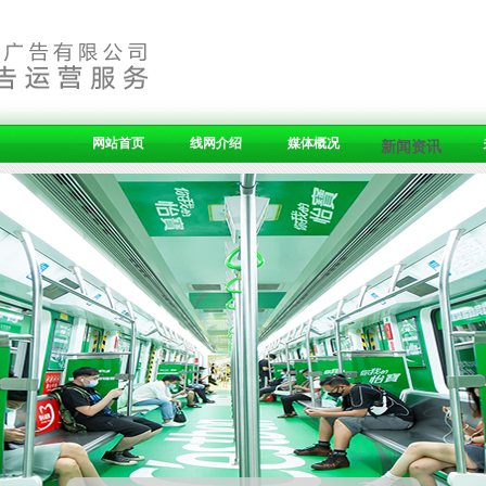
网站首页
线网介绍
媒体概况
新闻资讯