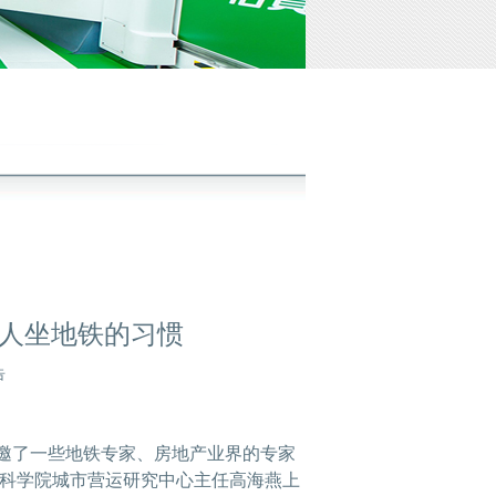
人坐地铁的习惯
告
邀了一些地铁专家、房地产业界的专家
科学院城市营运研究中心主任高海燕上