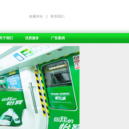
收藏本站
|
联系我们
关于我们
优质服务
广告案例