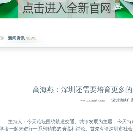
新闻资讯
NEWS
高海燕：深圳还需要培育更多的
www.szmrt.com
深圳地铁广
主持人：今天论坛围绕轨道交通、城市发展为主题，今天特
学者一起来进行一系列精彩的演说和讨论。首先有请深圳市社会